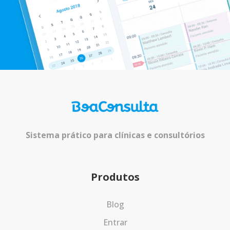
Sistema prático para clínicas e consultórios
Produtos
Blog
Entrar