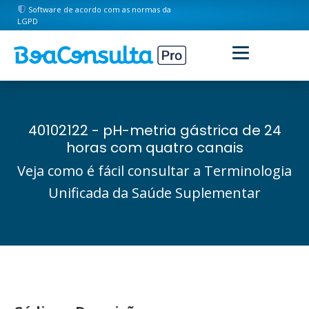
Software de acordo com as normas da
LGPD
40102122 - pH-metria gástrica de 24
horas com quatro canais
Veja como é fácil consultar a Terminologia
Unificada da Saúde Suplementar