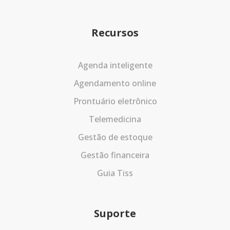
Recursos
Agenda inteligente
Agendamento online
Prontuário eletrônico
Telemedicina
Gestão de estoque
Gestão financeira
Guia Tiss
Suporte