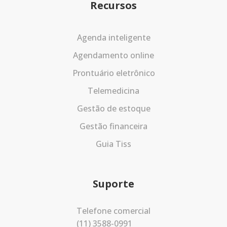
Recursos
Agenda inteligente
Agendamento online
Prontuário eletrônico
Telemedicina
Gestão de estoque
Gestão financeira
Guia Tiss
Suporte
Telefone comercial
(11) 3588-0991