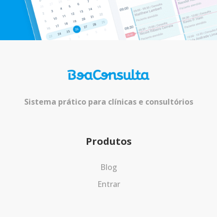
Sistema prático para clínicas e consultórios
Produtos
Blog
Entrar