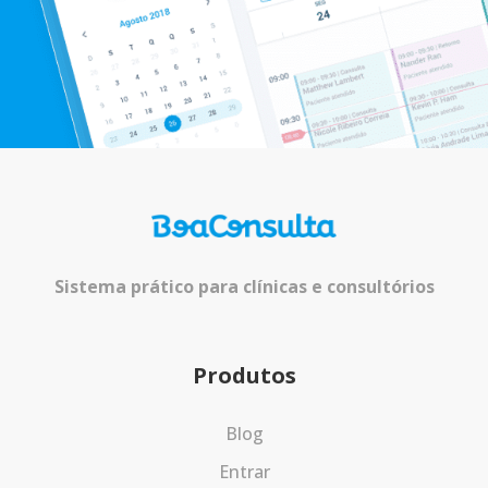
Sistema prático para clínicas e consultórios
Produtos
Blog
Entrar