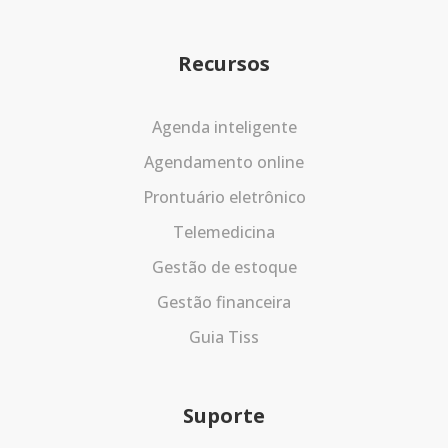
Recursos
Agenda inteligente
Agendamento online
Prontuário eletrônico
Telemedicina
Gestão de estoque
Gestão financeira
Guia Tiss
Suporte