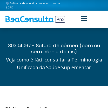
Software de acordo com as normas da
LGPD
30304067 - Sutura de córnea (com ou
sem hérnia de íris)
Veja como é fácil consultar a Terminologia
Unificada da Saúde Suplementar