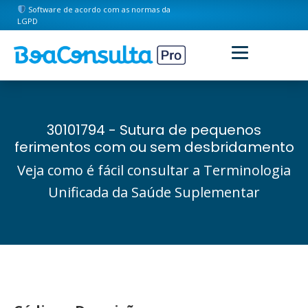
Software de acordo com as normas da
LGPD
30101794 - Sutura de pequenos
ferimentos com ou sem desbridamento
Veja como é fácil consultar a Terminologia
Unificada da Saúde Suplementar