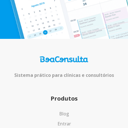
Sistema prático para clínicas e consultórios
Produtos
Blog
Entrar