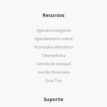
Recursos
Agenda inteligente
Agendamento online
Prontuário eletrônico
Telemedicina
Gestão de estoque
Gestão financeira
Guia Tiss
Suporte