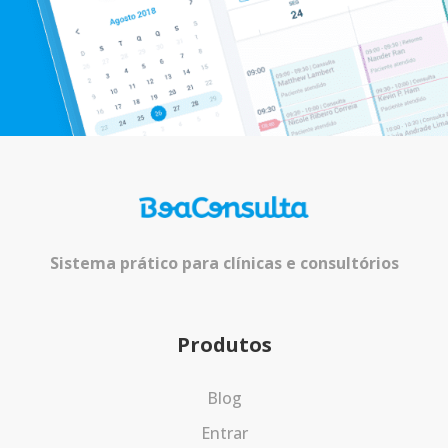
Sistema prático para clínicas e consultórios
Produtos
Blog
Entrar