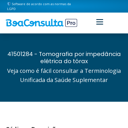
Software de acordo com as normas da
LGPD
41501284 - Tomografia por impedância
elétrica do tórax
Veja como é fácil consultar a Terminologia
Unificada da Saúde Suplementar