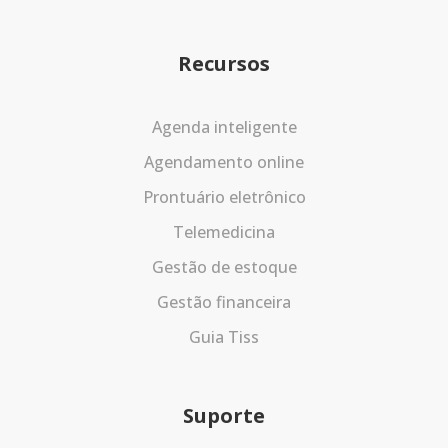
Recursos
Agenda inteligente
Agendamento online
Prontuário eletrônico
Telemedicina
Gestão de estoque
Gestão financeira
Guia Tiss
Suporte