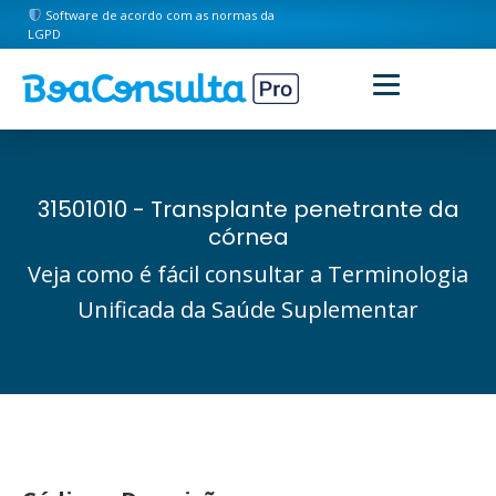
Software de acordo com as normas da
LGPD
31501010 - Transplante penetrante da
córnea
Veja como é fácil consultar a Terminologia
Unificada da Saúde Suplementar