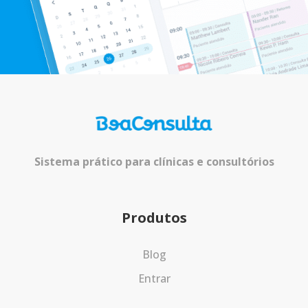
Sistema prático para clínicas e consultórios
Produtos
Blog
Entrar