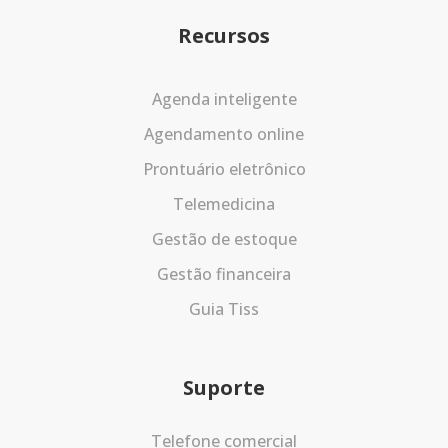
Recursos
Agenda inteligente
Agendamento online
Prontuário eletrônico
Telemedicina
Gestão de estoque
Gestão financeira
Guia Tiss
Suporte
Telefone comercial